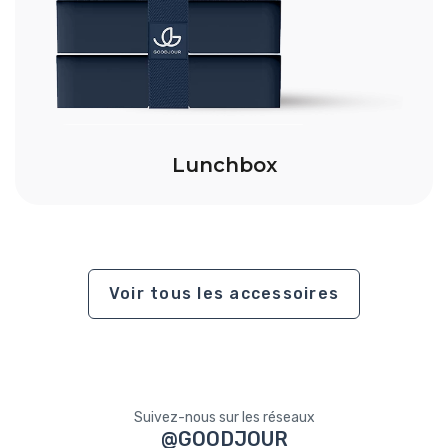
Lunchbox
Voir tous les accessoires
Suivez-nous sur les réseaux
@GOODJOUR