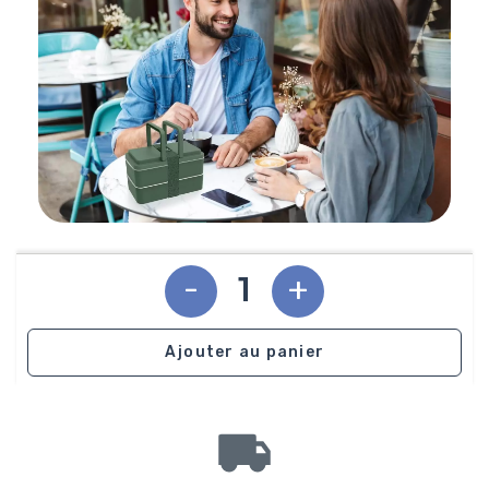
-
+
Ajouter au panier