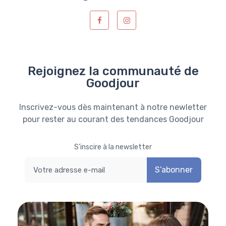
Rejoignez la communauté de
Goodjour
Inscrivez-vous dès maintenant à notre newletter
pour rester au courant des tendances Goodjour
S’inscire à la newsletter
S’abonner