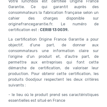
Votre lunchbox est certifiée Origine France
Garantie. Ce qui garantit auprès des
consommateurs la fabrication française selon un
cahier des charges disponible sur
originefrancegarantie.fr. Le numéro de
certification est :
CERIB 13 0039.
La certification Origine France Garantie a pour
objectif, d’une part, de donner aux
consommateurs une information claire sur
l’origine d’un produit et, d’autre part, de
permettre aux entreprises qui font cette
démarche de certification, de valoriser leur
production. Pour obtenir cette certification, les
produits Goodjour respectent les deux critères
suivants :
- le lieu où le produit prend ses caractéristiques
essentielles est situé en France