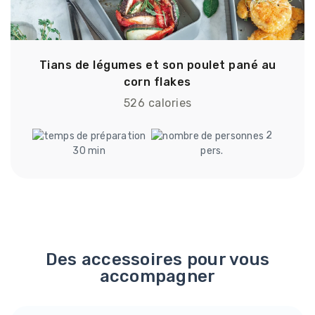
Tians de légumes et son poulet pané au
corn flakes
526 calories
2
30 min
pers.
Des accessoires pour vous
accompagner