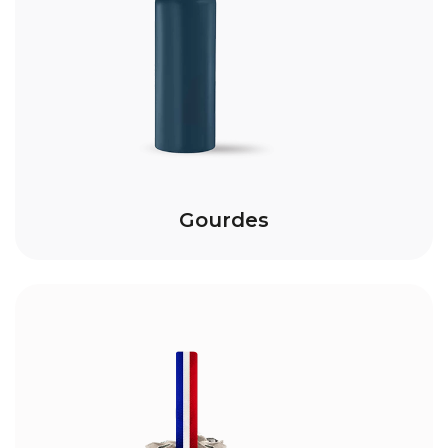
Gourdes