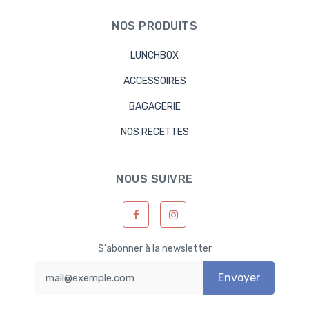
NOS PRODUITS
LUNCHBOX
ACCESSOIRES
BAGAGERIE
NOS RECETTES
NOUS SUIVRE
S'abonner à la newsletter
Envoyer