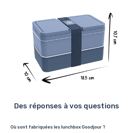
Des réponses à vos questions
Où sont fabriquées les lunchbox Goodjour ?