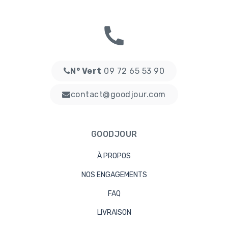
N° Vert
09 72 65 53 90
contact@goodjour.com
GOODJOUR
À PROPOS
NOS ENGAGEMENTS
FAQ
LIVRAISON