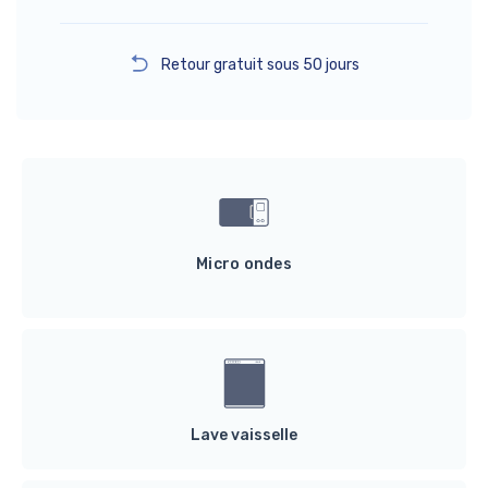
Retour gratuit sous 50 jours
Micro ondes
Lave vaisselle