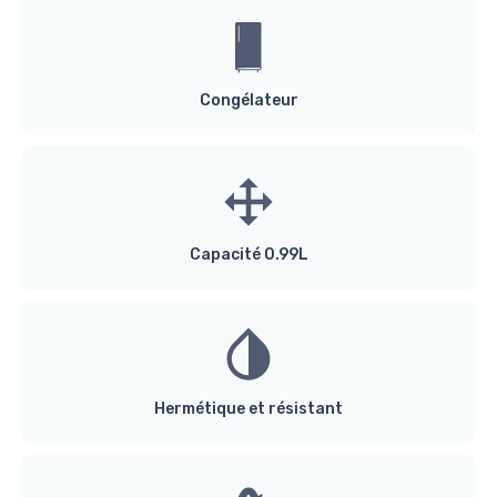
Congélateur
Capacité 0.99L
Hermétique et résistant