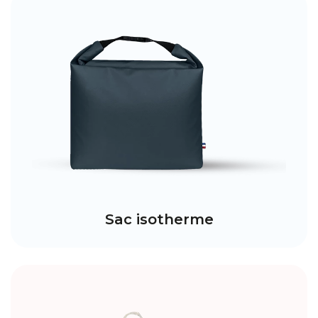
Sac isotherme