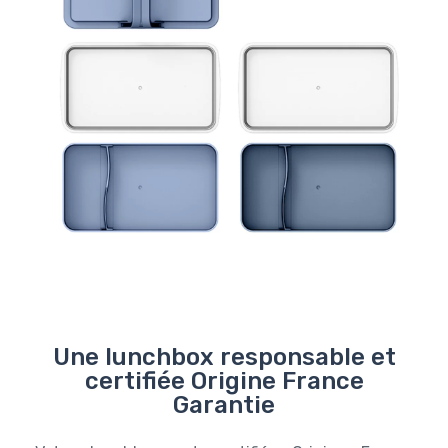
Une lunchbox responsable et
certifiée Origine France
Garantie