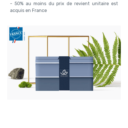
- 50% au moins du prix de revient unitaire est
acquis en France