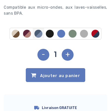
Compatible aux micro-ondes, aux laves-vaisselles,
sans BPA.
-
+
Ajouter au panier
Livraison GRATUITE