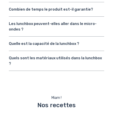
Combien de temps le produit est-il garantie?
Les lunchbox peuvent-elles aller dans le micro-
ondes ?
Quelle est la capacité de la lunchbox ?
Quels sont les matériaux utilisés dans la lunchbox
?
Miam !
Nos recettes