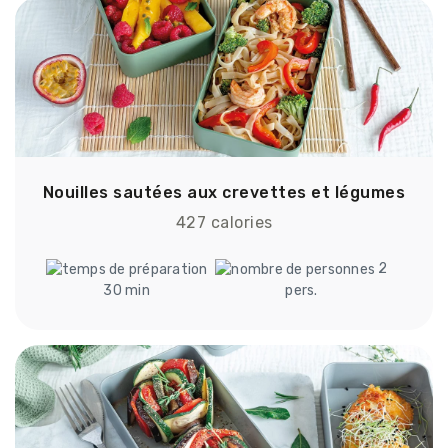
Nouilles sautées aux crevettes et légumes
427 calories
2
30 min
pers.