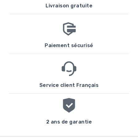
Livraison gratuite
Paiement sécurisé
Service client Français
2 ans de garantie