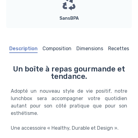
SansBPA
Description
Composition
Dimensions
Recettes
Un boîte à repas gourmande et
tendance.
Adopté un nouveau style de vie positif, notre
lunchbox sera accompagner votre quotidien
autant pour son côté pratique que pour son
esthétisme.
Une accessoire « Healthy, Durable et Design ».