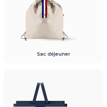
Sac déjeuner