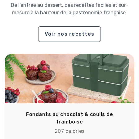
De l’entrée au dessert, des recettes faciles et sur-
mesure à la hauteur de la gastronomie française.
Voir nos recettes
Fondants au chocolat & coulis de
framboise
207 calories