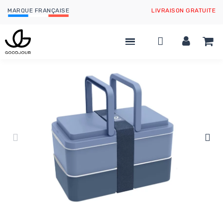
MARQUE FRANÇAISE
LIVRAISON GRATUITE