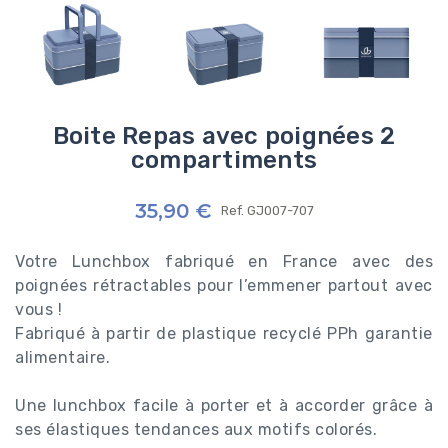
Boite Repas avec poignées 2
compartiments
35,90 €
Ref.
GJ007-707
Votre Lunchbox fabriqué en France avec des
poignées rétractables pour l’emmener partout avec
vous !
Fabriqué à partir de plastique recyclé PPh garantie
alimentaire.
Une lunchbox facile à porter et à accorder grâce à
ses élastiques tendances aux motifs colorés.