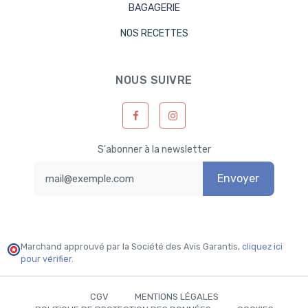
BAGAGERIE
NOS RECETTES
NOUS SUIVRE
S'abonner à la newsletter
Envoyer
Marchand approuvé par la Société des Avis Garantis,
cliquez ici
pour vérifier
.
CGV
MENTIONS LÉGALES