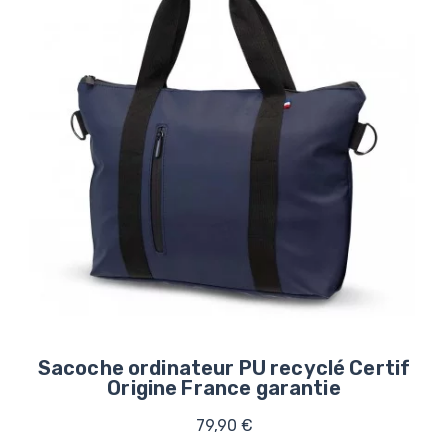
Sacoche ordinateur PU recyclé Certif
Origine France garantie
79,90 €