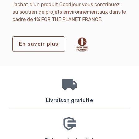
l'achat d'un produit Goodjour vous contribuez
au soutien de projets environnementaux dans le
cadre de 1% FOR THE PLANET FRANCE.
En savoir plus
Livraison gratuite