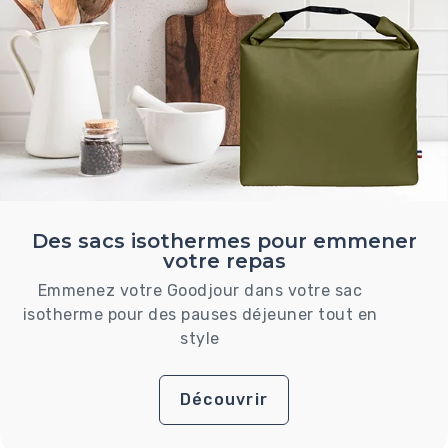
Des sacs isothermes pour emmener
votre repas
Emmenez votre Goodjour dans votre sac
isotherme pour des pauses déjeuner tout en
style
Découvrir