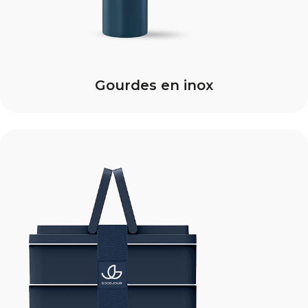
Gourdes en inox