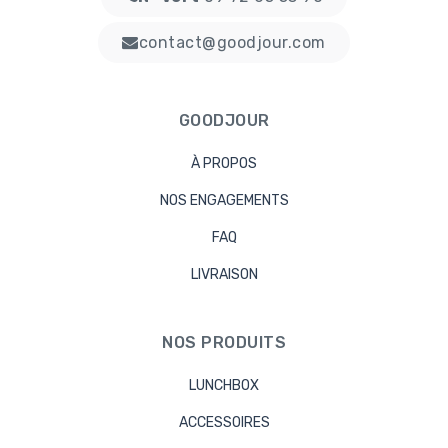
contact@goodjour.com
GOODJOUR
À PROPOS
NOS ENGAGEMENTS
FAQ
LIVRAISON
NOS PRODUITS
LUNCHBOX
ACCESSOIRES