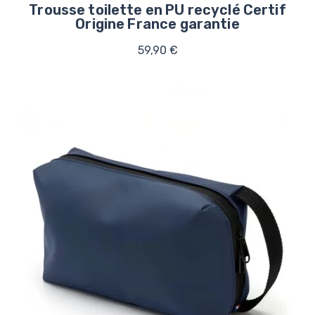
Trousse toilette en PU recyclé Certif
Origine France garantie
59,90 €