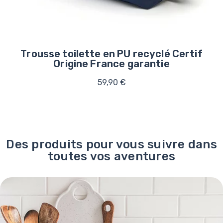
Trousse toilette en PU recyclé Certif
Origine France garantie
59,90 €
Des produits pour vous suivre dans
toutes vos aventures