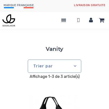
MARQUE FRANÇAISE
LIVRAISON GRATUITE
Vanity
Trier par
Affichage 1-3 de 3 article(s)