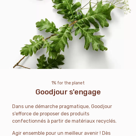
1% for the planet
Goodjour s'engage
Dans une démarche pragmatique, Goodjour
s'efforce de proposer des produits
confectionnés à partir de matériaux recyclés.
Agir ensemble pour un meilleur avenir ! Dès