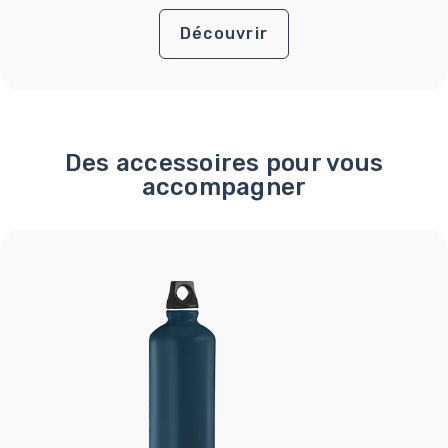
Découvrir
Des accessoires pour vous
accompagner