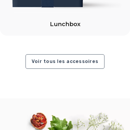
Lunchbox
Voir tous les accessoires