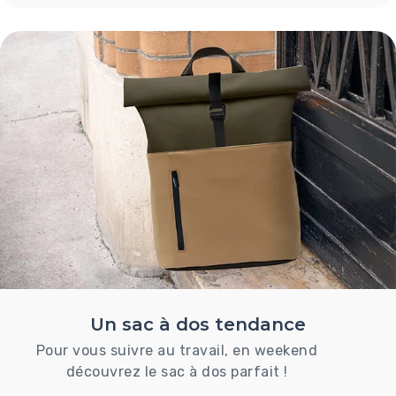
Un sac à dos tendance
Pour vous suivre au travail, en weekend
découvrez le sac à dos parfait !