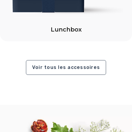
Lunchbox
Voir tous les accessoires