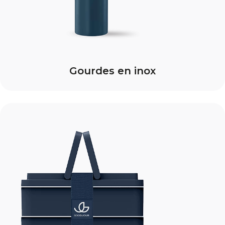
Gourdes en inox