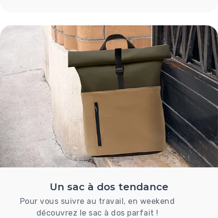
Un sac à dos tendance
Pour vous suivre au travail, en weekend
découvrez le sac à dos parfait !