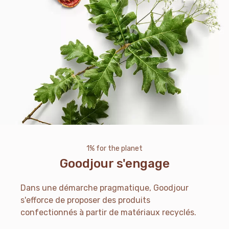
1% for the planet
Goodjour s'engage
Dans une démarche pragmatique, Goodjour
s'efforce de proposer des produits
confectionnés à partir de matériaux recyclés.