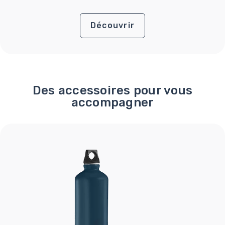
Découvrir
Des accessoires pour vous
accompagner