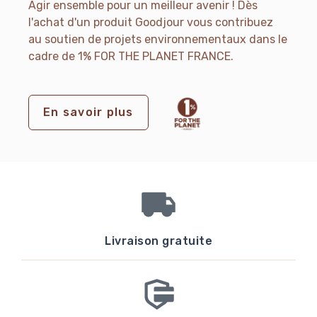
Agir ensemble pour un meilleur avenir ! Dès
l'achat d'un produit Goodjour vous contribuez
au soutien de projets environnementaux dans le
cadre de 1% FOR THE PLANET FRANCE.
En savoir plus
Livraison gratuite