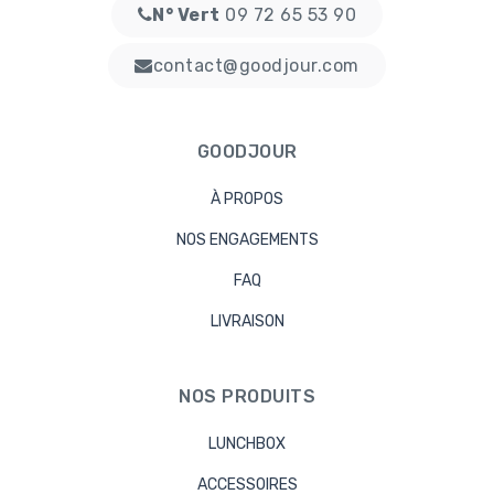
N° Vert
09 72 65 53 90
contact@goodjour.com
GOODJOUR
À PROPOS
NOS ENGAGEMENTS
FAQ
LIVRAISON
NOS PRODUITS
LUNCHBOX
ACCESSOIRES