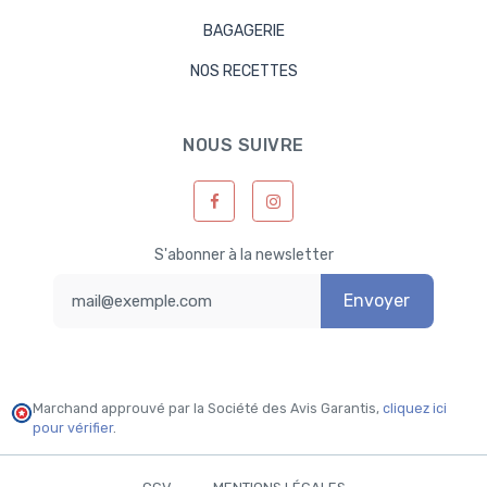
BAGAGERIE
NOS RECETTES
NOUS SUIVRE
S'abonner à la newsletter
Envoyer
Marchand approuvé par la Société des Avis Garantis,
cliquez ici
pour vérifier
.