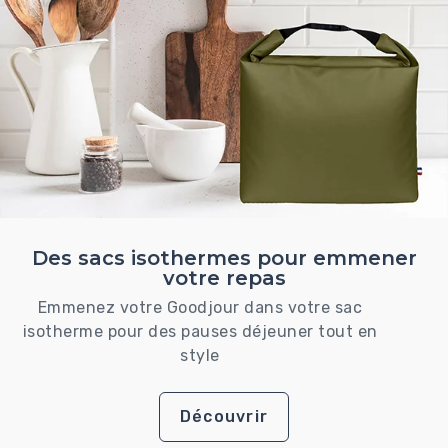
Des sacs isothermes pour emmener
votre repas
Emmenez votre Goodjour dans votre sac
isotherme pour des pauses déjeuner tout en
style
Découvrir