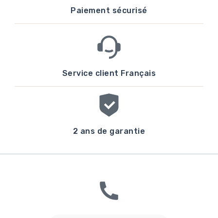
Paiement sécurisé
Service client Français
2 ans de garantie