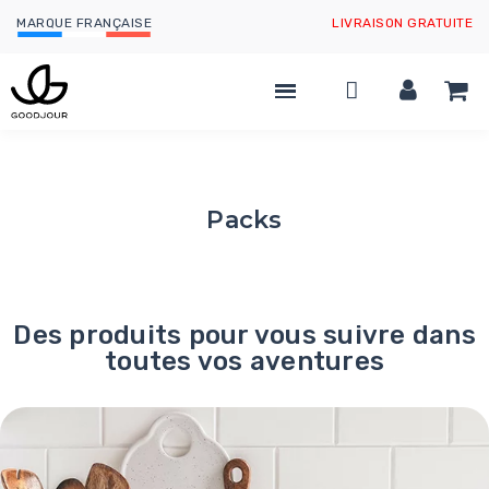
MARQUE FRANÇAISE
LIVRAISON GRATUITE
Packs
Des produits pour vous suivre dans
toutes vos aventures