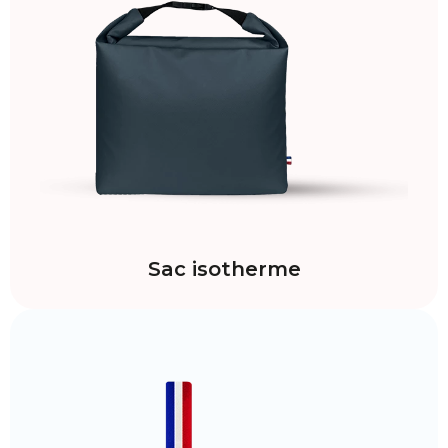
Sac isotherme