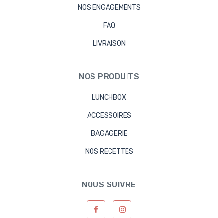
NOS ENGAGEMENTS
FAQ
LIVRAISON
NOS PRODUITS
LUNCHBOX
ACCESSOIRES
BAGAGERIE
NOS RECETTES
NOUS SUIVRE