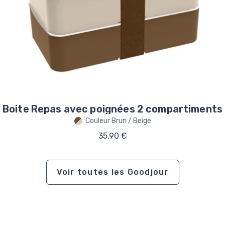
Boite Repas avec poignées 2 compartiments
Couleur Brun / Beige
35,90 €
Voir toutes les Goodjour