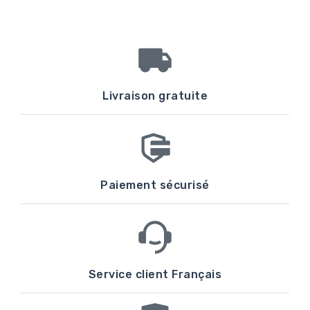
Livraison gratuite
Paiement sécurisé
Service client Français