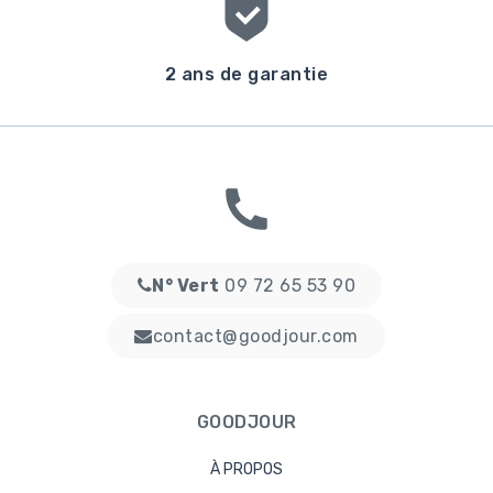
2 ans de garantie
N° Vert
09 72 65 53 90
contact@goodjour.com
GOODJOUR
À PROPOS