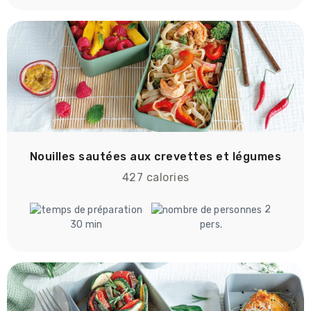
Nouilles sautées aux crevettes et légumes
427 calories
2
30 min
pers.