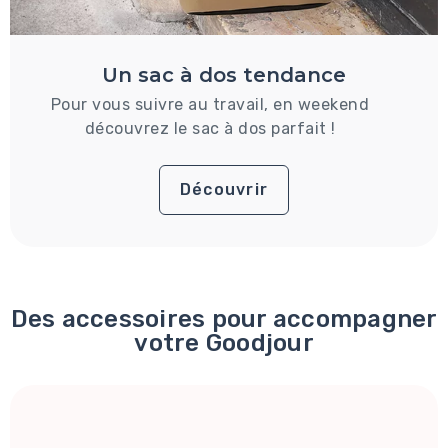
Un sac à dos tendance
Pour vous suivre au travail, en weekend
découvrez le sac à dos parfait !
Découvrir
Des accessoires pour accompagner
votre Goodjour