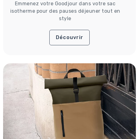
Emmenez votre Goodjour dans votre sac
isotherme pour des pauses déjeuner tout en
style
Découvrir