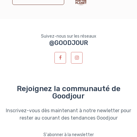
Suivez-nous sur les réseaux
@GOODJOUR
Rejoignez la communauté de
Goodjour
Inscrivez-vous dès maintenant à notre newletter pour
rester au courant des tendances Goodjour
S'abonner à la newsletter