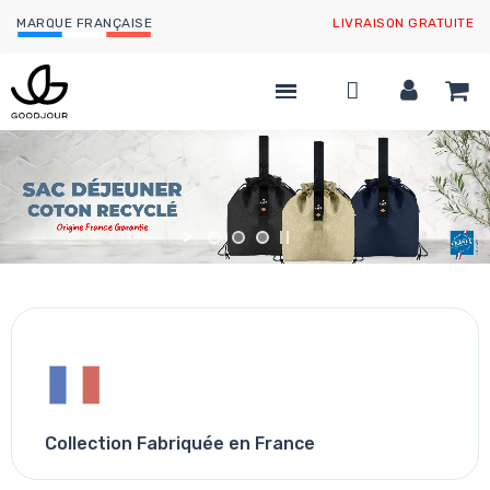
MARQUE FRANÇAISE
LIVRAISON GRATUITE
Collection Fabriquée en France