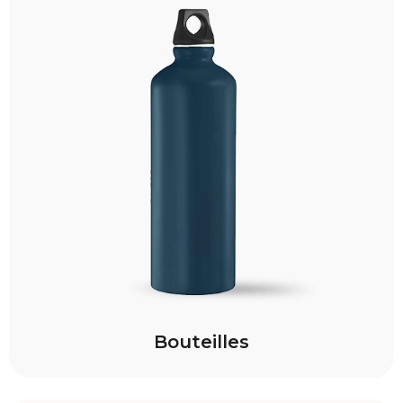
Bouteilles