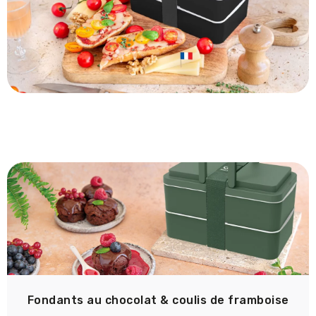
Fondants au chocolat & coulis de framboise