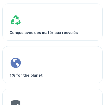
Conçus avec des matériaux recyclés
1 % for the planet