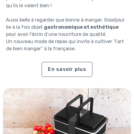
qu’ils le valent bien !
Aussi belle à regarder que bonne à manger, Goodjour
lie à la fois objet
gastronomique et esthétique
pour avoir l’écrin d’une nourriture de qualité.
Un nouveau mode de repas qui invite à cultiver “l’art
de bien manger” à la française.
En savoir plus