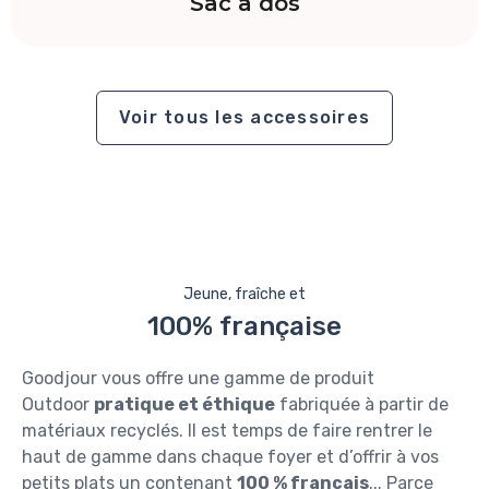
Sac à dos
Voir tous les accessoires
Jeune, fraîche et
100% française
Goodjour vous offre une gamme de produit
Outdoor
pratique et éthique
fabriquée à partir de
matériaux recyclés. Il est temps de faire rentrer le
haut de gamme dans chaque foyer et d’offrir à vos
petits plats un contenant
100 % français
... Parce