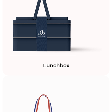
Lunchbox