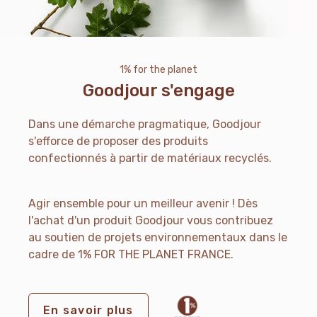
1% for the planet
Goodjour s'engage
Dans une démarche pragmatique, Goodjour
s'efforce de proposer des produits
confectionnés à partir de matériaux recyclés.
Agir ensemble pour un meilleur avenir !
Dès
l'achat d'un produit Goodjour vous contribuez
au soutien de projets environnementaux dans le
cadre de 1% FOR THE PLANET FRANCE.
En savoir plus