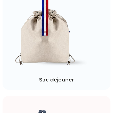
Sac déjeuner