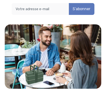
S’abonner