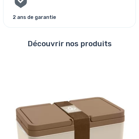
2 ans de garantie
Découvrir nos produits