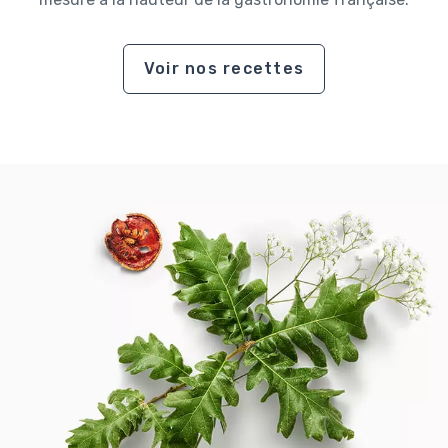
Voir nos recettes