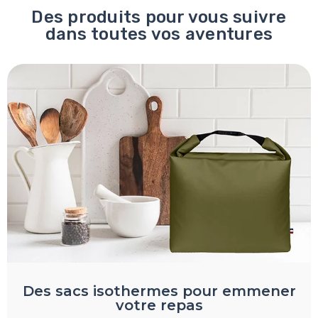
Des produits pour vous suivre
dans toutes vos aventures
Des sacs isothermes pour emmener
votre repas