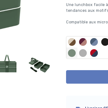
Une lunchbox facile à
tendances aux motifs
Compatible aux micro-