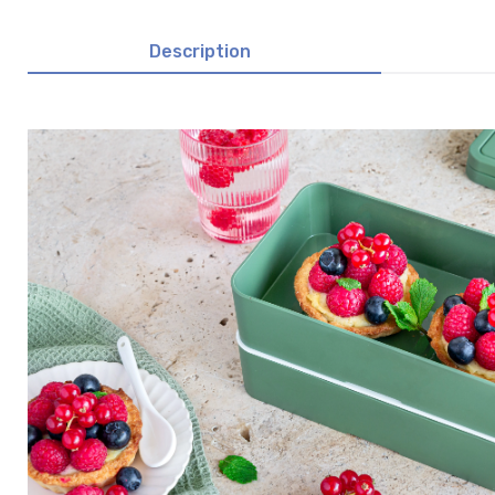
Description