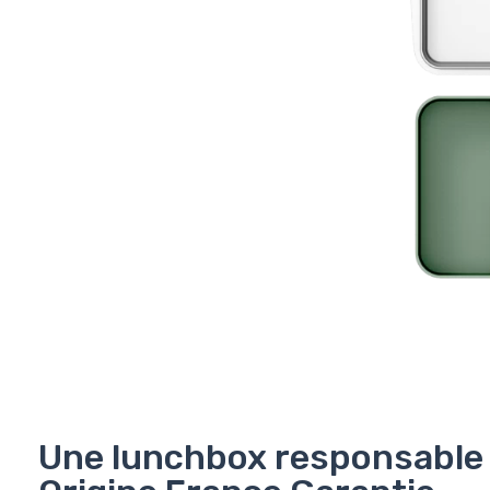
Une lunchbox responsable e