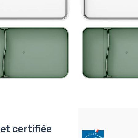
t certifiée