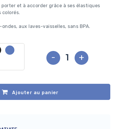
 porter et à accorder grâce à ses élastiques
 colorés.
ondes, aux laves-vaisselles, sans BPA.
-
+
Ajouter au panier