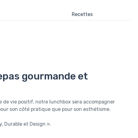
Recettes
repas gourmande et
 de vie positif, notre lunchbox sera accompagner
pour son côté pratique que pour son esthétisme.
, Durable et Design ».