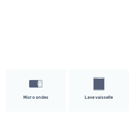
Micro ondes
Lave vaisselle