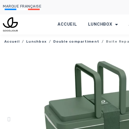
MARQUE FRANÇAISE
ACCUEIL
LUNCHBOX
Accueil
Lunchbox
Double compartiment
Boite Rep