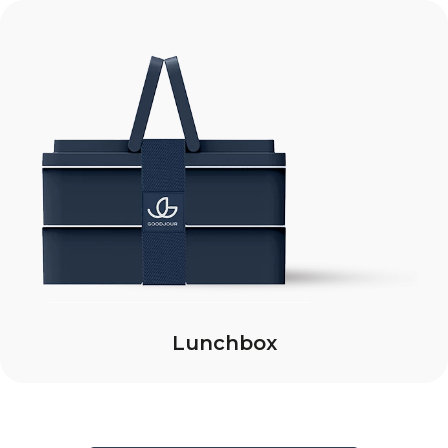
Lunchbox