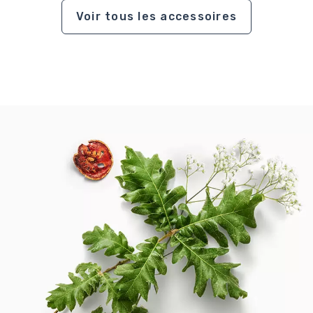
Voir tous les accessoires