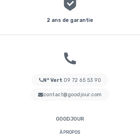
2 ans de garantie
N° Vert
09 72 65 53 90
contact@goodjour.com
GOODJOUR
À PROPOS