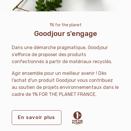
1% for the planet
Goodjour s'engage
Dans une démarche pragmatique, Goodjour
s'efforce de proposer des produits
confectionnés à partir de matériaux recyclés.
Agir ensemble pour un meilleur avenir ! Dès
l'achat d'un produit Goodjour vous contribuez
au soutien de projets environnementaux dans le
cadre de 1% FOR THE PLANET FRANCE.
En savoir plus