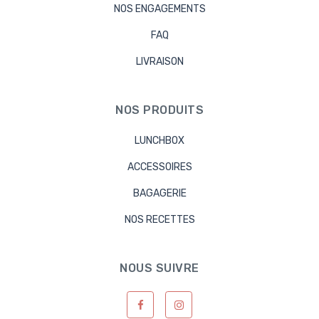
NOS ENGAGEMENTS
FAQ
LIVRAISON
NOS PRODUITS
LUNCHBOX
ACCESSOIRES
BAGAGERIE
NOS RECETTES
NOUS SUIVRE