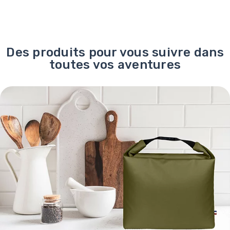
Des produits pour vous suivre dans
toutes vos aventures