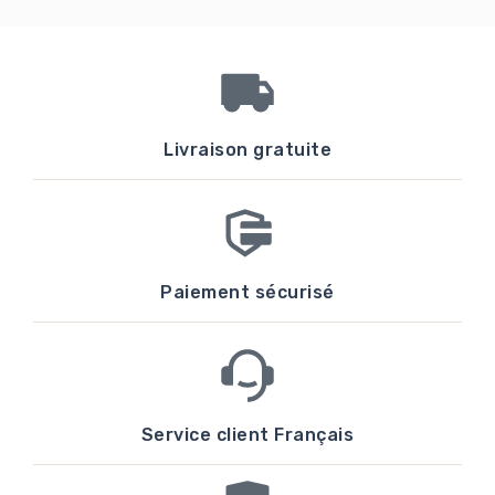
Livraison gratuite
Paiement sécurisé
Service client Français