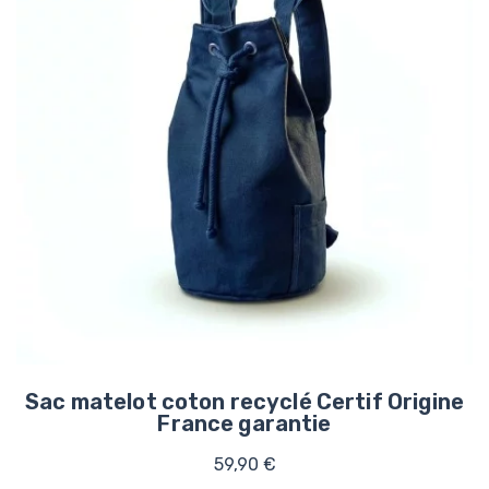
Sac matelot coton recyclé Certif Origine
France garantie
59,90 €