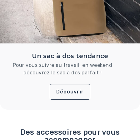
Un sac à dos tendance
Pour vous suivre au travail, en weekend
découvrez le sac à dos parfait !
Découvrir
Des accessoires pour vous
accompagner