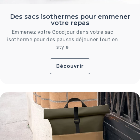
Des sacs isothermes pour emmener
votre repas
Emmenez votre Goodjour dans votre sac
isotherme pour des pauses déjeuner tout en
style
Découvrir