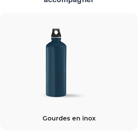
Gourdes en inox