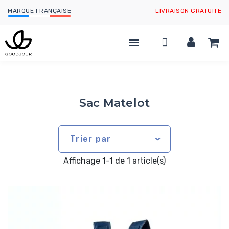
MARQUE FRANÇAISE
LIVRAISON GRATUITE
Sac Matelot
Trier par
Affichage 1-1 de 1 article(s)