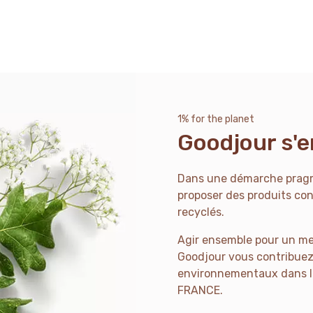
1% for the planet
Goodjour s'
Dans une démarche pragma
proposer des produits con
recyclés.
Agir ensemble pour un meil
Goodjour vous contribuez
environnementaux dans l
FRANCE.