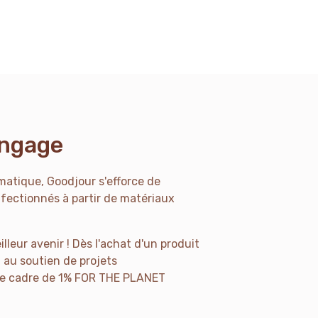
engage
tique, Goodjour s'efforce de
fectionnés à partir de matériaux
leur avenir ! Dès l'achat d'un produit
 au soutien de projets
e cadre de 1% FOR THE PLANET