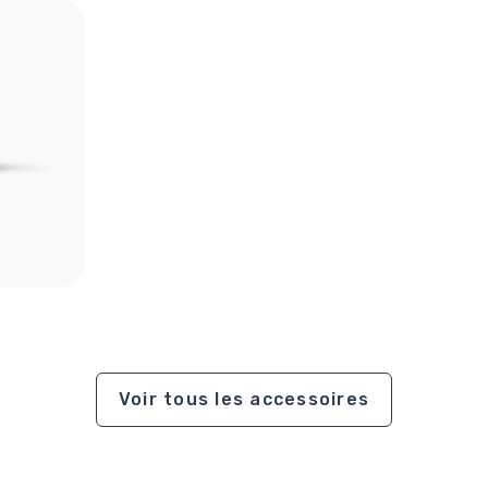
Voir tous les accessoires