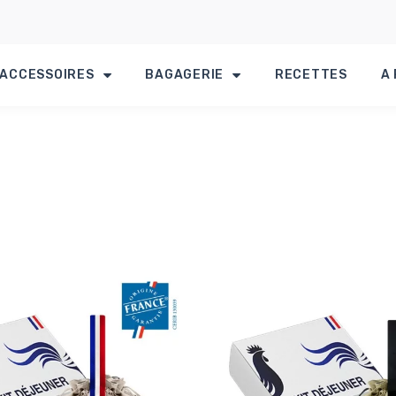
ACCESSOIRES
BAGAGERIE
RECETTES
A