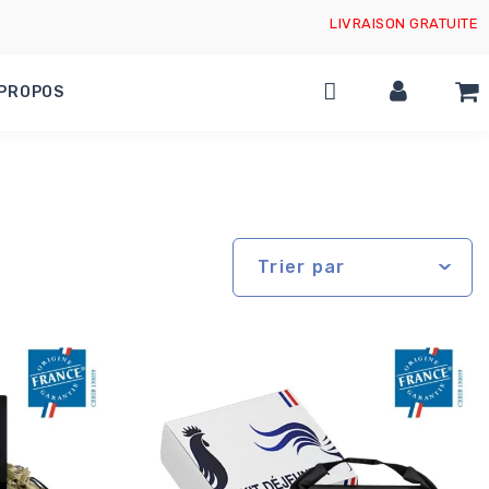
LIVRAISON GRATUITE
 PROPOS
Trier par