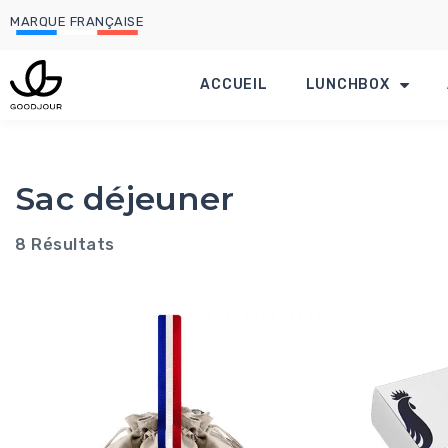
MARQUE FRANÇAISE
ACCUEIL
LUNCHBOX
Sac déjeuner
8 Résultats