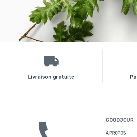
Livraison gratuite
Pa
GOODJOUR
À PROPOS