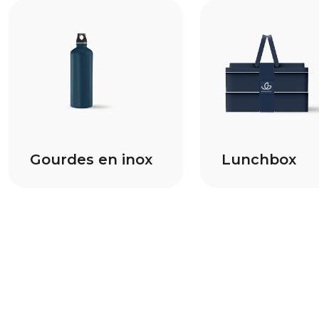
Gourdes en inox
Lunchbox