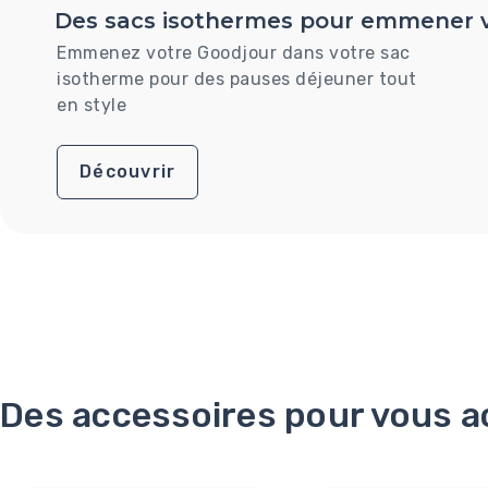
Des sacs isothermes pour emmener v
Emmenez votre Goodjour dans votre sac
isotherme pour des pauses déjeuner tout
en style
Découvrir
Des accessoires pour vous 