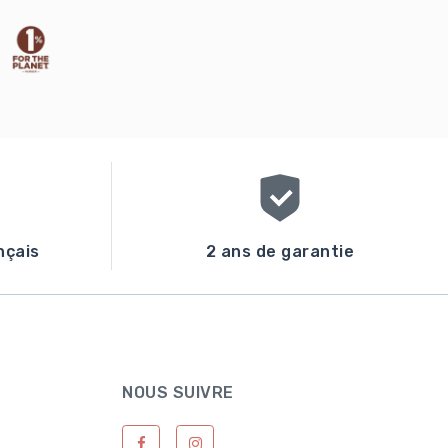
nçais
2 ans de garantie
NOUS SUIVRE