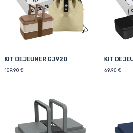
KIT DEJEUNER GJ920
KIT DEJE
109,90 €
69,90 €