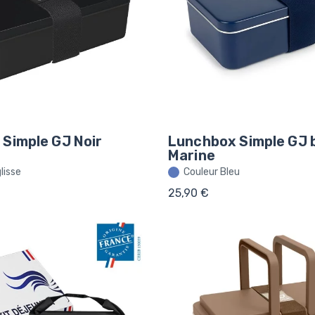
Simple GJ Noir
Lunchbox Simple GJ 
Marine
lisse
Couleur Bleu
25,90 €