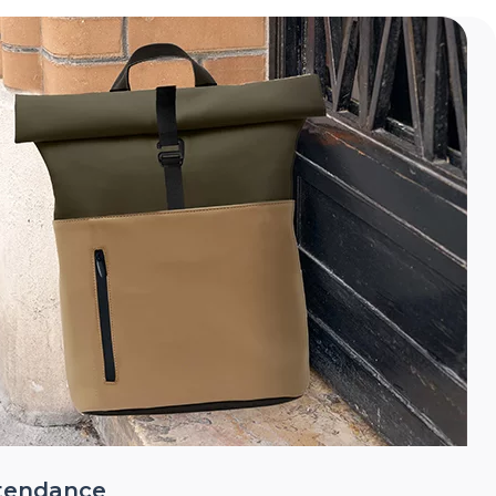
 tendance