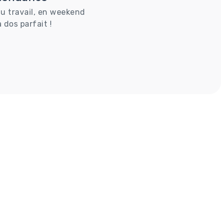
au travail, en weekend
 dos parfait !