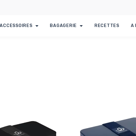
ACCESSOIRES
BAGAGERIE
RECETTES
A