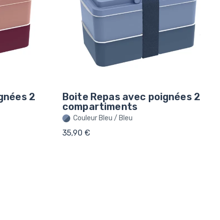
gnées 2
Boite Repas avec poignées 2
compartiments
Couleur Bleu / Bleu
35,90 €