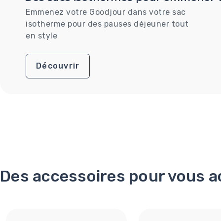
Emmenez votre Goodjour dans votre sac
isotherme pour des pauses déjeuner tout
en style
Découvrir
Des accessoires pour vous 