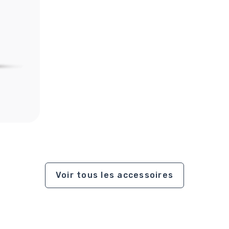
Voir tous les accessoires