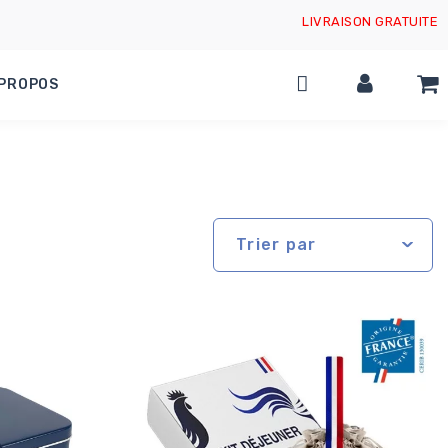
LIVRAISON GRATUITE
 PROPOS
Trier par