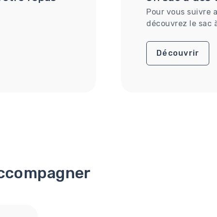
Pour vous suivre 
découvrez le sac à
Découvrir
accompagner