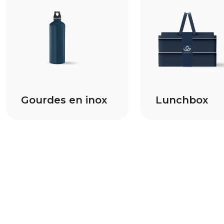
Gourdes en inox
Lunchbox