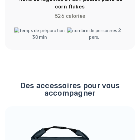
corn flakes
526 calories
2
30 min
pers.
Des accessoires pour vous
accompagner