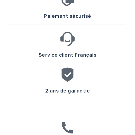
Paiement sécurisé
Service client Français
2 ans de garantie