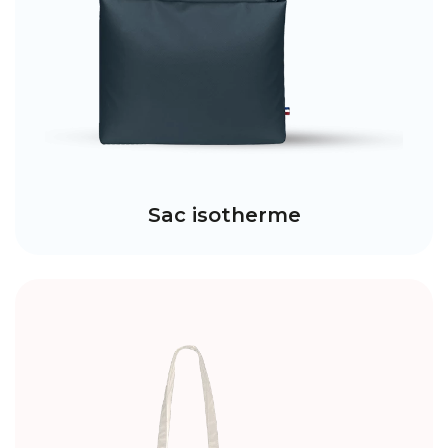
Sac isotherme