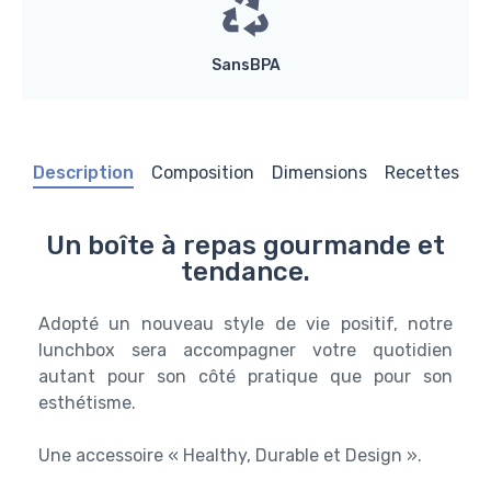
SansBPA
Description
Composition
Dimensions
Recettes
Un boîte à repas gourmande et
tendance.
Adopté un nouveau style de vie positif, notre
lunchbox sera accompagner votre quotidien
autant pour son côté pratique que pour son
esthétisme.
Une accessoire « Healthy, Durable et Design ».