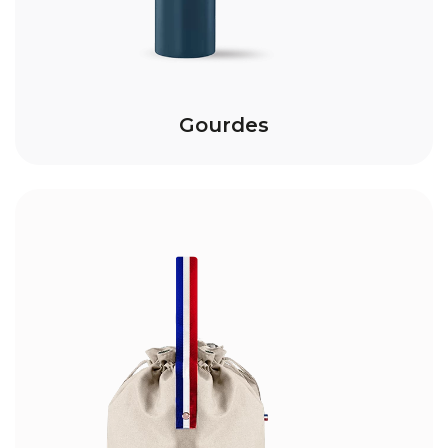
Gourdes