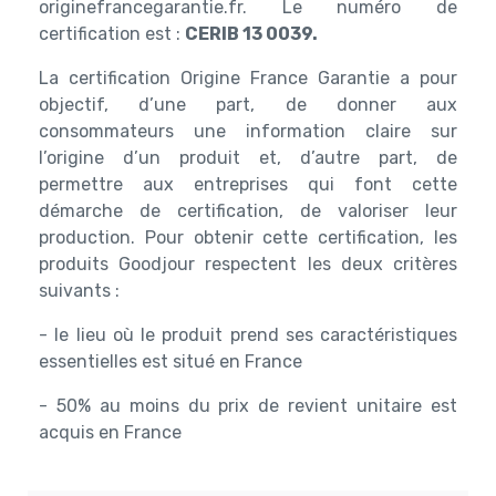
originefrancegarantie.fr. Le numéro de
certification est :
CERIB 13 0039.
La certification Origine France Garantie a pour
objectif, d’une part, de donner aux
consommateurs une information claire sur
l’origine d’un produit et, d’autre part, de
permettre aux entreprises qui font cette
démarche de certification, de valoriser leur
production. Pour obtenir cette certification, les
produits Goodjour respectent les deux critères
suivants :
- le lieu où le produit prend ses caractéristiques
essentielles est situé en France
- 50% au moins du prix de revient unitaire est
acquis en France