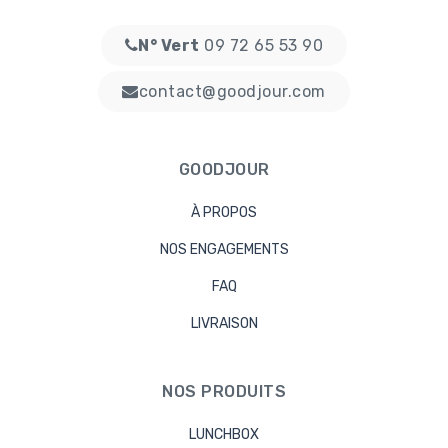
N° Vert
09 72 65 53 90
contact@goodjour.com
GOODJOUR
À PROPOS
NOS ENGAGEMENTS
FAQ
LIVRAISON
NOS PRODUITS
LUNCHBOX