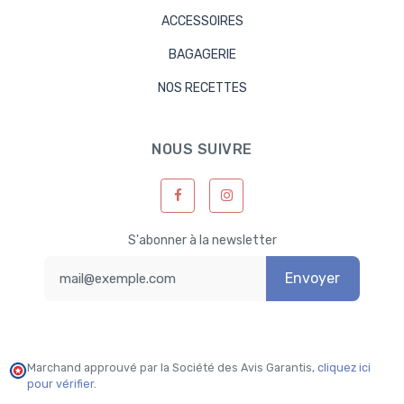
ACCESSOIRES
BAGAGERIE
NOS RECETTES
NOUS SUIVRE
S'abonner à la newsletter
Envoyer
Marchand approuvé par la Société des Avis Garantis,
cliquez ici
pour vérifier
.