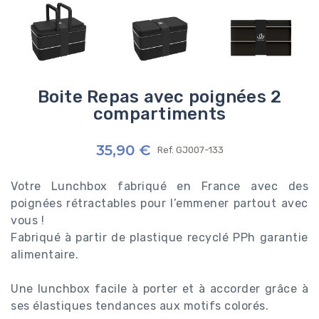
Boite Repas avec poignées 2
compartiments
35,90 €
Ref.
GJ007-133
Votre Lunchbox fabriqué en France avec des
poignées rétractables pour l’emmener partout avec
vous !
Fabriqué à partir de plastique recyclé PPh garantie
alimentaire.
Une lunchbox facile à porter et à accorder grâce à
ses élastiques tendances aux motifs colorés.