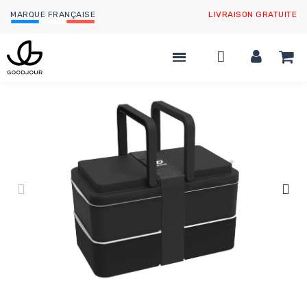
MARQUE FRANÇAISE
LIVRAISON GRATUITE