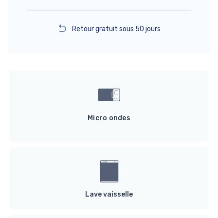
Retour gratuit sous 50 jours
Micro ondes
Lave vaisselle