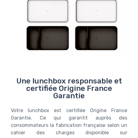
Une lunchbox responsable et
certifiée Origine France
Garantie
Votre lunchbox est certifiée Origine France
Garantie. Ce qui garantit auprès des
consommateurs la fabrication française selon un
cahier des charges disponible sur