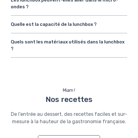
ondes ?
Quelle est la capacité de la lunchbox ?
Quels sont les matériaux utilisés dans la lunchbox
?
Miam !
Nos recettes
De l’entrée au dessert, des recettes faciles et sur-
mesure à la hauteur de la gastronomie française.