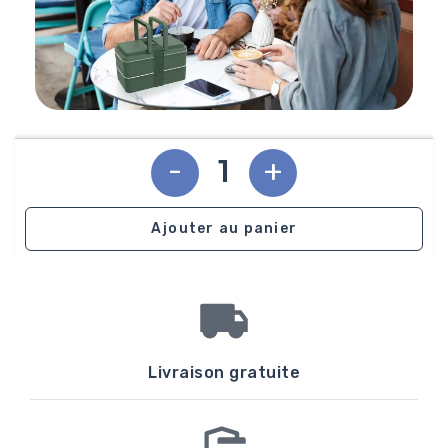
-
+
Ajouter au panier
Livraison gratuite