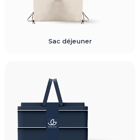
Sac déjeuner