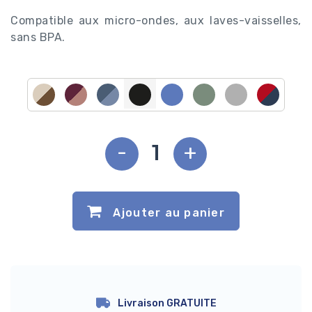
Compatible aux micro-ondes, aux laves-vaisselles,
sans BPA.
-
+
Ajouter au panier
Livraison GRATUITE