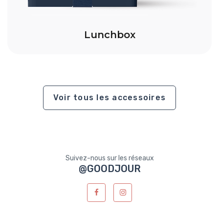
Lunchbox
Voir tous les accessoires
Suivez-nous sur les réseaux
@GOODJOUR