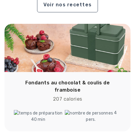
Voir nos recettes
Fondants au chocolat & coulis de
framboise
207 calories
4
40 min
pers.