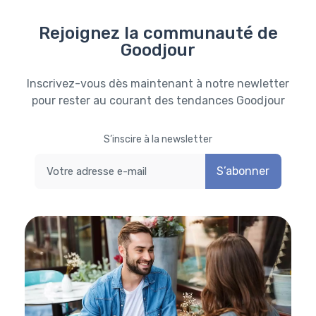
Rejoignez la communauté de
Goodjour
Inscrivez-vous dès maintenant à notre newletter
pour rester au courant des tendances Goodjour
S’inscire à la newsletter
S’abonner