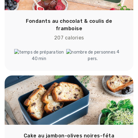
Fondants au chocolat & coulis de
framboise
207 calories
4
40 min
pers.
Cake au jambon-olives noires-féta