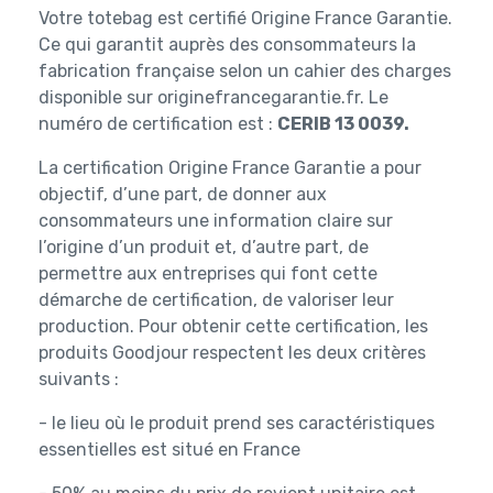
Votre totebag est certifié Origine France Garantie.
Ce qui garantit auprès des consommateurs la
fabrication française selon un cahier des charges
disponible sur originefrancegarantie.fr. Le
numéro de certification est :
CERIB 13 0039.
La certification Origine France Garantie a pour
objectif, d’une part, de donner aux
consommateurs une information claire sur
l’origine d’un produit et, d’autre part, de
permettre aux entreprises qui font cette
démarche de certification, de valoriser leur
production. Pour obtenir cette certification, les
produits Goodjour respectent les deux critères
suivants :
- le lieu où le produit prend ses caractéristiques
essentielles est situé en France