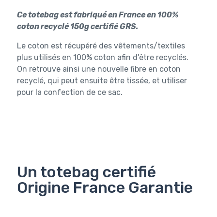
Ce totebag est fabriqué en France en 100%
coton recyclé 150g certifié GRS.
Le coton est récupéré des vêtements/textiles
plus utilisés en 100% coton afin d'être recyclés.
On retrouve ainsi une nouvelle fibre en coton
recyclé, qui peut ensuite être tissée, et utiliser
pour la confection de ce sac.
Un totebag certifié
Origine France Garantie