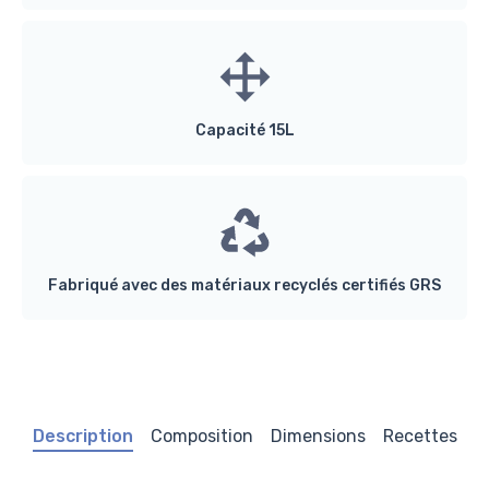
Capacité 15L
Fabriqué avec des matériaux recyclés certifiés GRS
Description
Composition
Dimensions
Recettes