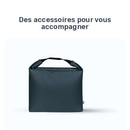
Des accessoires pour vous
accompagner