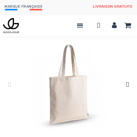
MARQUE FRANÇAISE
LIVRAISON GRATUITE