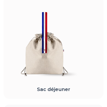
Sac déjeuner