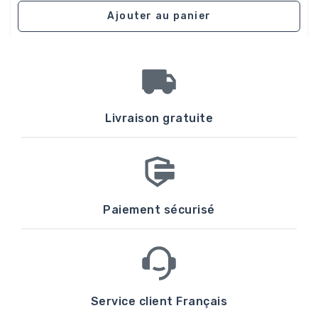
Ajouter au panier
Livraison gratuite
Paiement sécurisé
Service client Français