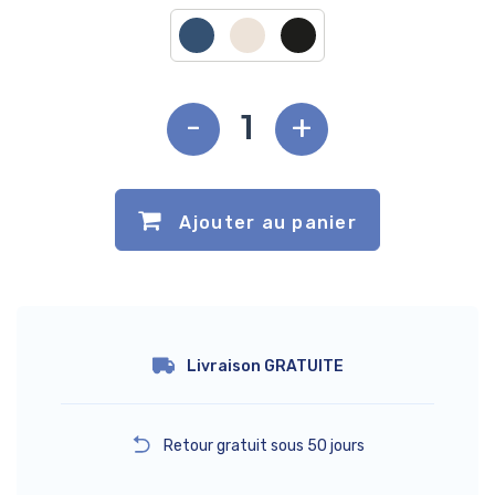
-
+
Ajouter au panier
Livraison GRATUITE
Retour gratuit sous 50 jours