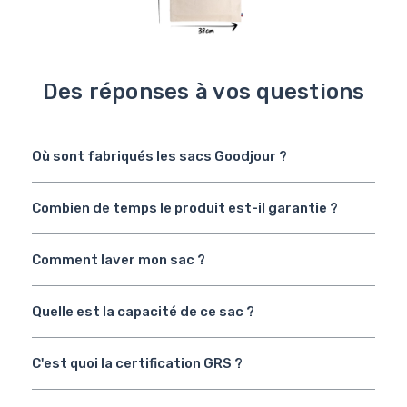
Des réponses à vos questions
Où sont fabriqués les sacs Goodjour ?
Combien de temps le produit est-il garantie ?
Comment laver mon sac ?
Quelle est la capacité de ce sac ?
C'est quoi la certification GRS ?