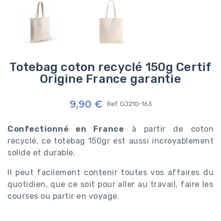
Totebag coton recyclé 150g Certif
Origine France garantie
9,90 €
Ref.
GJ210-163
Confectionné en France
à partir de coton
recyclé, ce totebag 150gr est aussi incroyablement
solide et durable.
Il peut facilement contenir toutes vos affaires du
quotidien, que ce soit pour aller au travail, faire les
courses ou partir en voyage.