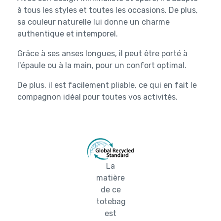
à tous les styles et toutes les occasions. De plus,
sa couleur naturelle lui donne un charme
authentique et intemporel.
Grâce à ses anses longues, il peut être porté à
l'épaule ou à la main, pour un confort optimal.
De plus, il est facilement pliable, ce qui en fait le
compagnon idéal pour toutes vos activités.
La
matière
de ce
totebag
est