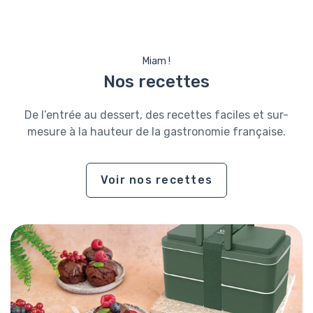
Miam !
Nos recettes
De l’entrée au dessert, des recettes faciles et sur-
mesure à la hauteur de la gastronomie française.
Voir nos recettes