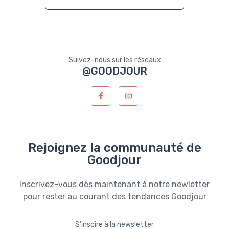
Suivez-nous sur les réseaux
@GOODJOUR
Rejoignez la communauté de
Goodjour
Inscrivez-vous dès maintenant à notre newletter
pour rester au courant des tendances Goodjour
S’inscire à la newsletter