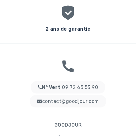
2 ans de garantie
N° Vert
09 72 65 53 90
contact@goodjour.com
GOODJOUR