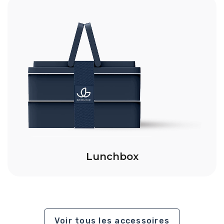
Lunchbox
Voir tous les accessoires