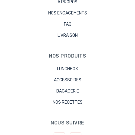
À PROPOS
NOS ENGAGEMENTS
FAQ
LIVRAISON
NOS PRODUITS
LUNCHBOX
ACCESSOIRES
BAGAGERIE
NOS RECETTES
NOUS SUIVRE