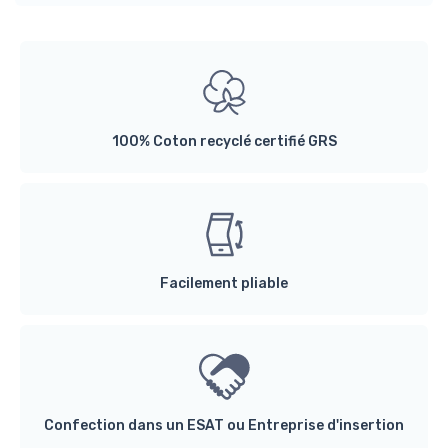
100% Coton recyclé certifié GRS
Facilement pliable
Confection dans un ESAT ou Entreprise d'insertion