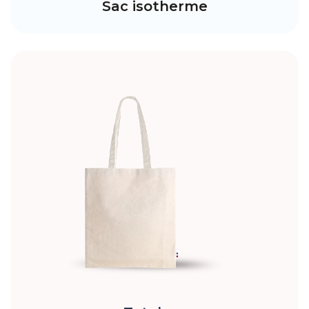
Sac isotherme