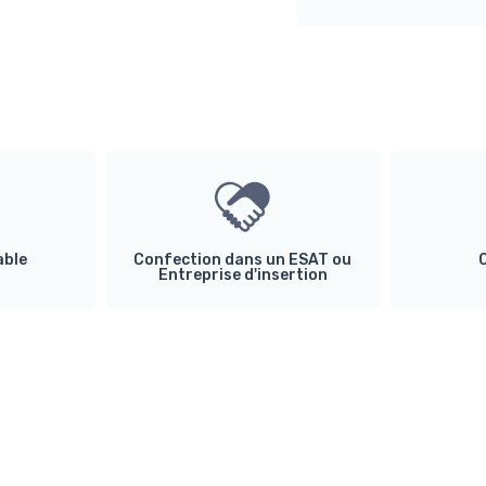
able
Confection dans un ESAT ou
Entreprise d'insertion