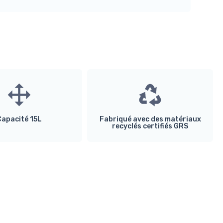
Capacité 15L
Fabriqué avec des matériaux
recyclés certifiés GRS