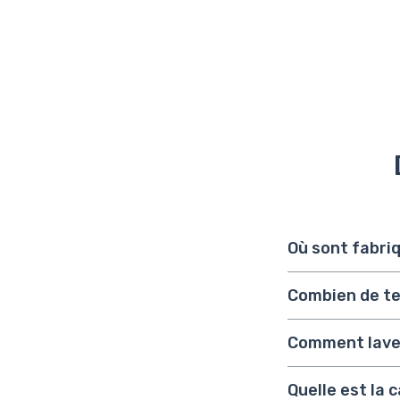
Où sont fabriq
Combien de tem
Comment lave
Quelle est la 