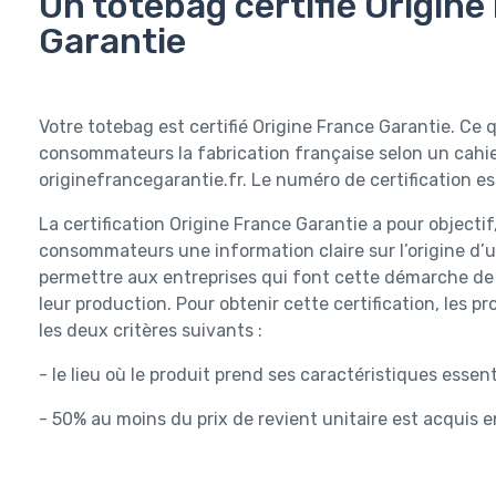
Un totebag certifié Origine
Garantie
Votre totebag est certifié Origine France Garantie. Ce 
consommateurs la fabrication française selon un cahie
originefrancegarantie.fr. Le numéro de certification es
La certification Origine France Garantie a pour objecti
consommateurs une information claire sur l’origine d’un
permettre aux entreprises qui font cette démarche de c
leur production. Pour obtenir cette certification, les 
les deux critères suivants :
- le lieu où le produit prend ses caractéristiques essen
- 50% au moins du prix de revient unitaire est acquis 