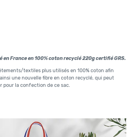
é en France en 100% coton recyclé 220g certifié GRS.
tements/textiles plus utilisés en 100% coton afin
ainsi une nouvelle fibre en coton recyclé, qui peut
ser pour la confection de ce sac.