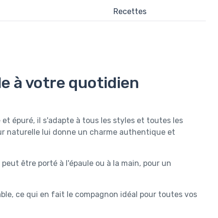
Recettes
e à votre quotidien
t épuré, il s'adapte à tous les styles et toutes les
eur naturelle lui donne un charme authentique et
 peut être porté à l'épaule ou à la main, pour un
iable, ce qui en fait le compagnon idéal pour toutes vos