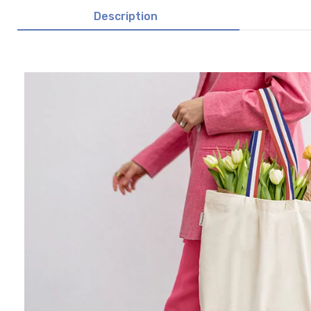
Description