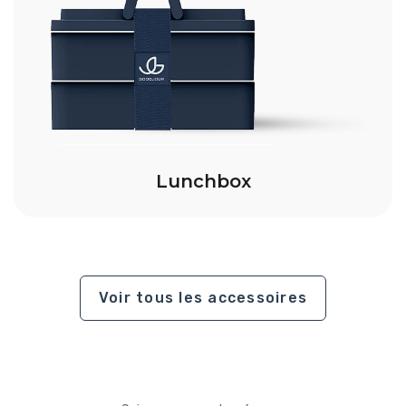
Lunchbox
Voir tous les accessoires