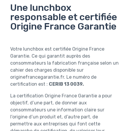
Une lunchbox
responsable et certifiée
Origine France Garantie
Votre lunchbox est certifiée Origine France
Garantie. Ce qui garantit auprès des
consommateurs la fabrication française selon un
cahier des charges disponible sur
originefrancegarantie.fr. Le numéro de
certification est :
CERIB 13 0039.
La certification Origine France Garantie a pour
objectif, d’une part, de donner aux
consommateurs une information claire sur
l’origine d’un produit et, d’autre part, de
permettre aux entreprises qui font cette
démarche de certification, de valoriser leur