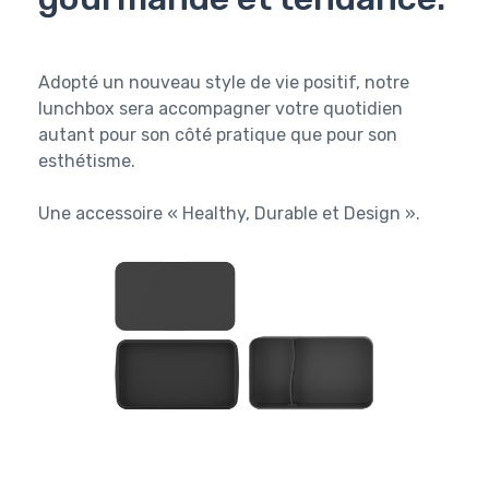
Adopté un nouveau style de vie positif, notre
lunchbox sera accompagner votre quotidien
autant pour son côté pratique que pour son
esthétisme.
Une accessoire « Healthy, Durable et Design ».