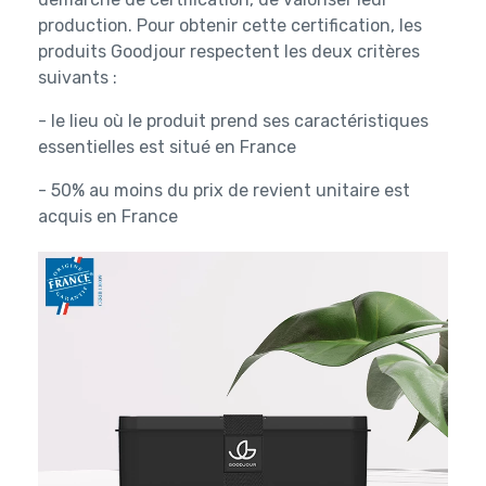
production. Pour obtenir cette certification, les
produits Goodjour respectent les deux critères
suivants :
- le lieu où le produit prend ses caractéristiques
essentielles est situé en France
- 50% au moins du prix de revient unitaire est
acquis en France