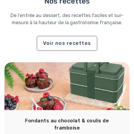
Nos recettes
De l’entrée au dessert, des recettes faciles et sur-
mesure à la hauteur de la gastronomie française.
Voir nos recettes
Fondants au chocolat & coulis de
framboise