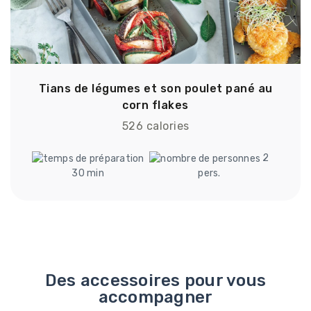
Tians de légumes et son poulet pané au
corn flakes
526 calories
2
30 min
pers.
Des accessoires pour vous
accompagner