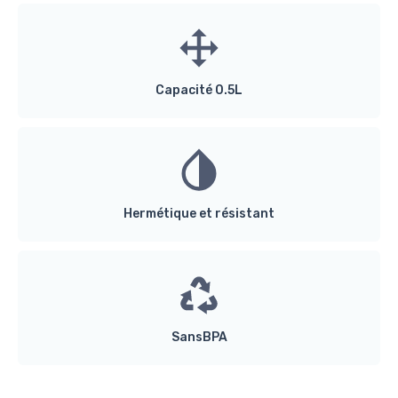
Capacité 0.5L
Hermétique et résistant
SansBPA