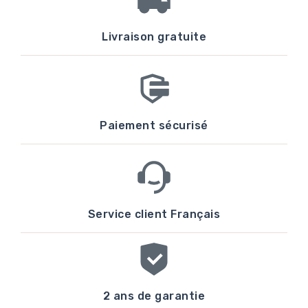
Livraison gratuite
Paiement sécurisé
Service client Français
2 ans de garantie