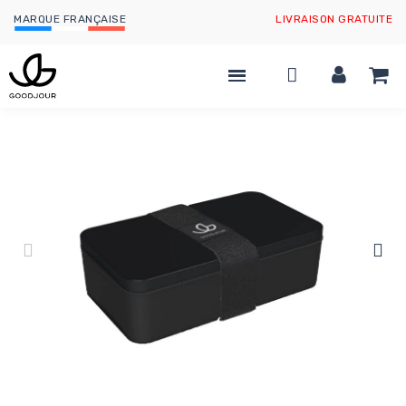
MARQUE FRANÇAISE
LIVRAISON GRATUITE