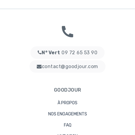
N° Vert
09 72 65 53 90
contact@goodjour.com
GOODJOUR
À PROPOS
NOS ENGAGEMENTS
FAQ