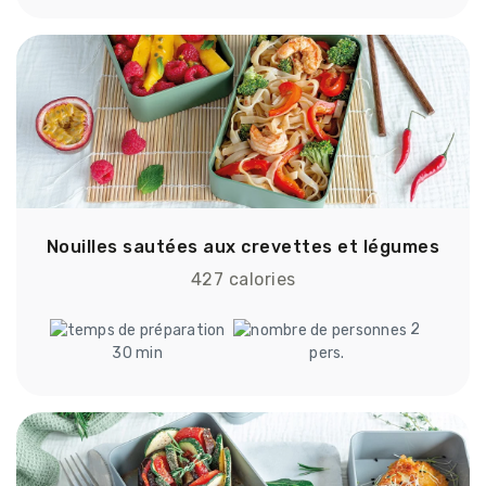
Nouilles sautées aux crevettes et légumes
427 calories
2
30 min
pers.