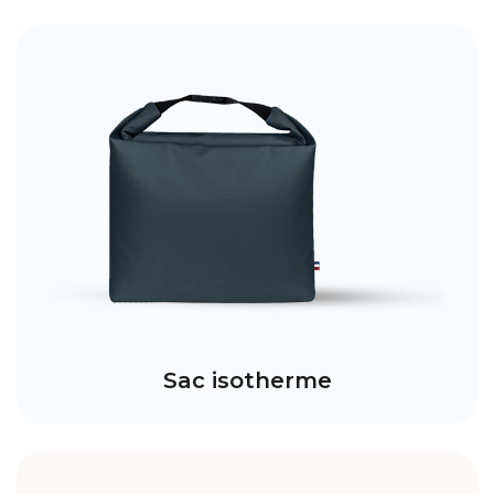
Sac isotherme