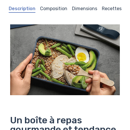
Description
Composition
Dimensions
Recettes
Un boîte à repas
gourmande et tendance.