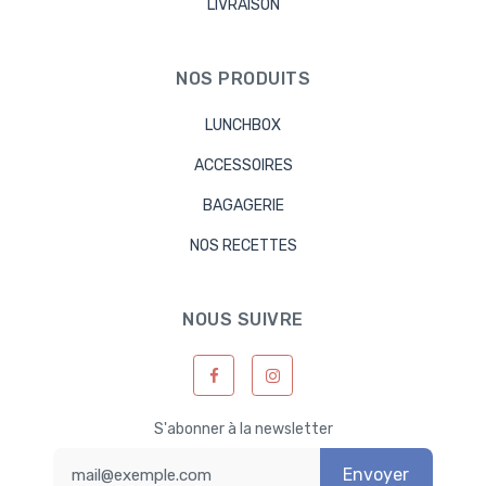
LIVRAISON
NOS PRODUITS
LUNCHBOX
ACCESSOIRES
BAGAGERIE
NOS RECETTES
NOUS SUIVRE
S'abonner à la newsletter
Envoyer