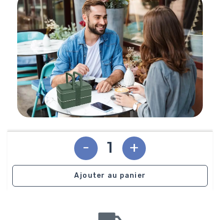
-
+
Ajouter au panier