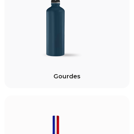
Gourdes