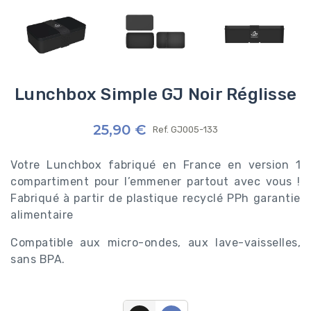
Lunchbox Simple GJ Noir Réglisse
25,90 €
Ref.
GJ005-133
Votre Lunchbox fabriqué en France en version 1
compartiment pour l’emmener partout avec vous !
Fabriqué à partir de plastique recyclé PPh garantie
alimentaire
Compatible aux micro-ondes, aux lave-vaisselles,
sans BPA.