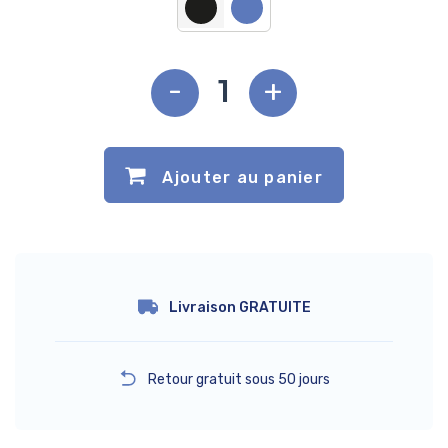
-
+
Ajouter au panier
Livraison GRATUITE
Retour gratuit sous 50 jours