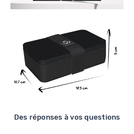
Des réponses à vos questions