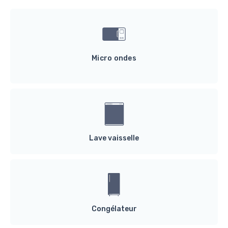
Micro ondes
Lave vaisselle
Congélateur