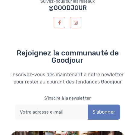
Suivez-nous sur les réseaux
@GOODJOUR
Rejoignez la communauté de
Goodjour
Inscrivez-vous dès maintenant à notre newletter
pour rester au courant des tendances Goodjour
S’inscire à la newsletter
S’abonner