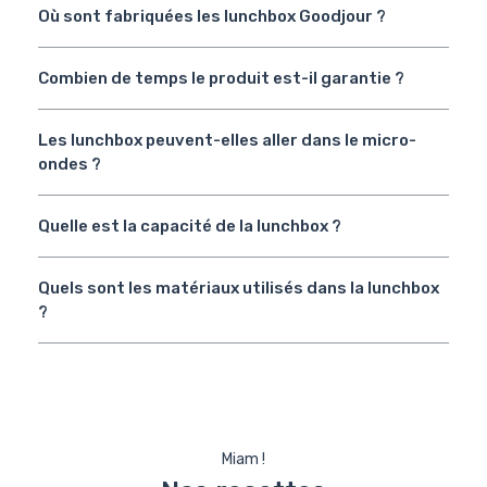
Où sont fabriquées les lunchbox Goodjour ?
Combien de temps le produit est-il garantie ?
Les lunchbox peuvent-elles aller dans le micro-
ondes ?
Quelle est la capacité de la lunchbox ?
Quels sont les matériaux utilisés dans la lunchbox
?
Miam !