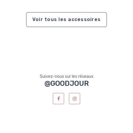
Voir tous les accessoires
Suivez-nous sur les réseaux
@GOODJOUR