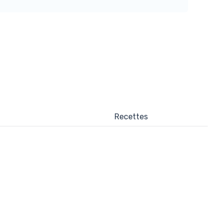
Recettes