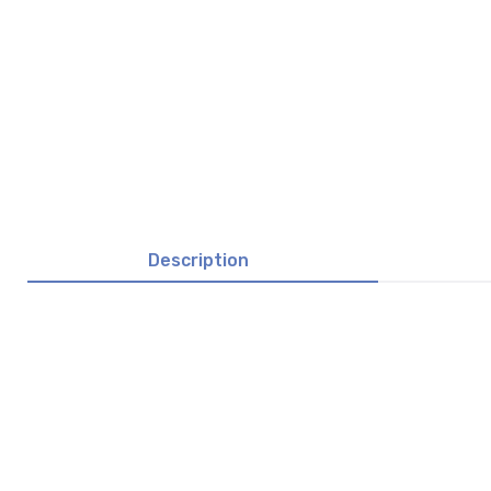
Description