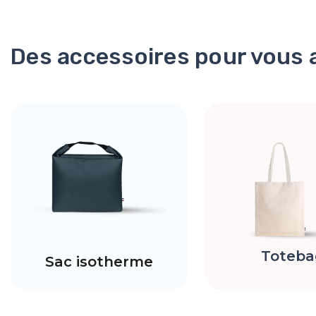
Des accessoires pour vous
Toteba
Sac isotherme