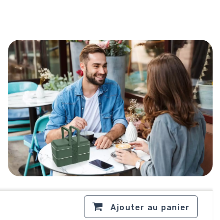
Ajouter au panier