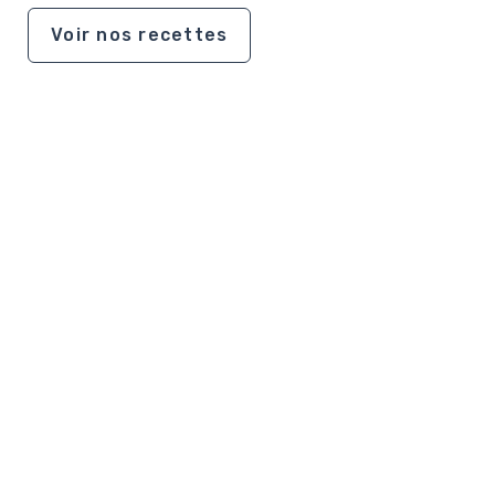
Voir nos recettes