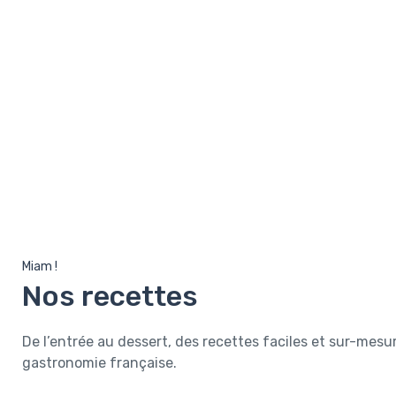
Miam !
Nos recettes
De l’entrée au dessert, des recettes faciles et sur-mesur
gastronomie française.