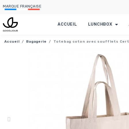
MARQUE FRANÇAISE
ACCUEIL
LUNCHBOX
Accueil
Bagagerie
Totebag coton avec soufflets Certi