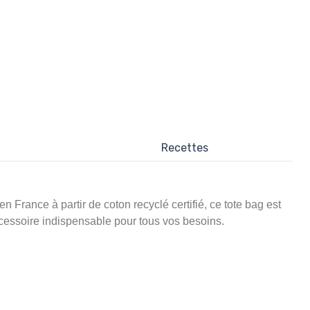
Recettes
 France à partir de coton recyclé certifié, ce tote bag est
ccessoire indispensable pour tous vos besoins.