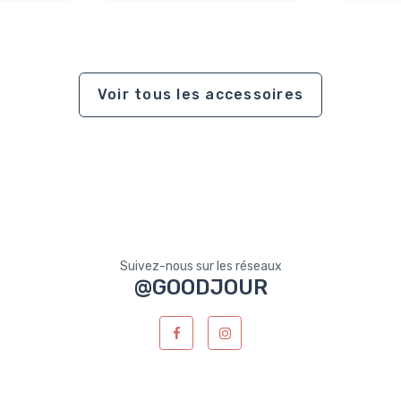
Voir tous les accessoires
Suivez-nous sur les réseaux
@GOODJOUR