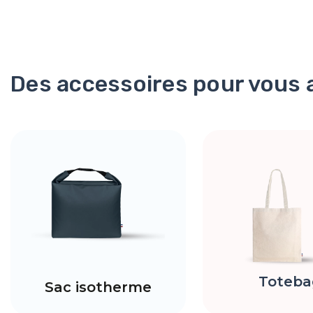
Des accessoires pour vous
Toteba
Sac isotherme