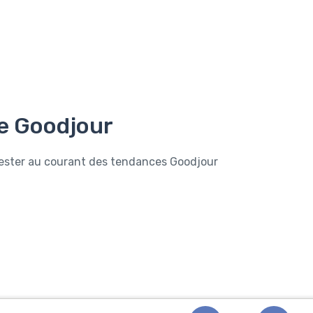
e Goodjour
rester au courant des tendances Goodjour