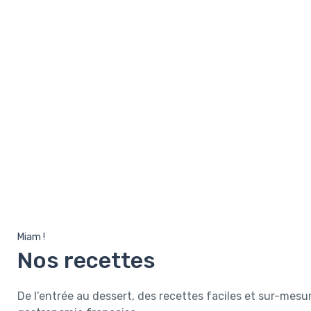
Miam !
Nos recettes
De l’entrée au dessert, des recettes faciles et sur-mesur