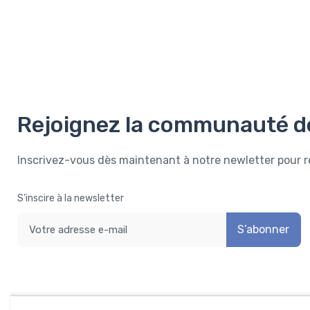
Rejoignez la communauté d
Inscrivez-vous dès maintenant à notre newletter pour 
S’inscire à la newsletter
S’abonner