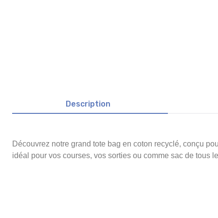
Description
Découvrez notre grand tote bag en coton recyclé, conçu pour 
idéal pour vos courses, vos sorties ou comme sac de tous le