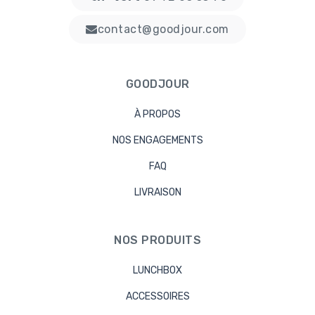
contact@goodjour.com
GOODJOUR
À PROPOS
NOS ENGAGEMENTS
FAQ
LIVRAISON
NOS PRODUITS
LUNCHBOX
ACCESSOIRES