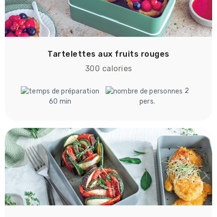
Tartelettes aux fruits rouges
300 calories
2
60 min
pers.