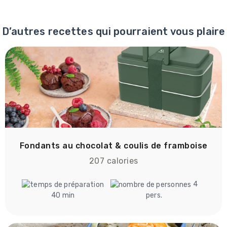
D’autres recettes qui pourraient vous plaire
Fondants au chocolat & coulis de framboise
207 calories
4
40 min
pers.