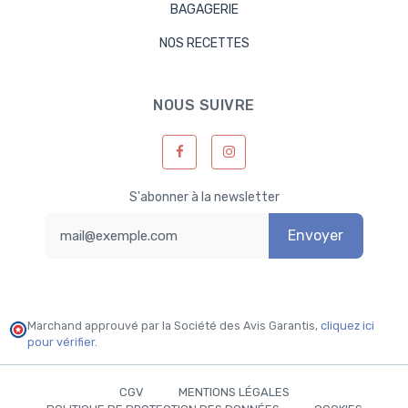
BAGAGERIE
NOS RECETTES
NOUS SUIVRE
S'abonner à la newsletter
Envoyer
Marchand approuvé par la Société des Avis Garantis,
cliquez ici
pour vérifier
.
CGV
MENTIONS LÉGALES