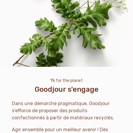
1% for the planet
Goodjour s'engage
Dans une démarche pragmatique, Goodjour
s'efforce de proposer des produits
confectionnés à partir de matériaux recyclés.
Agir ensemble pour un meilleur avenir ! Dès