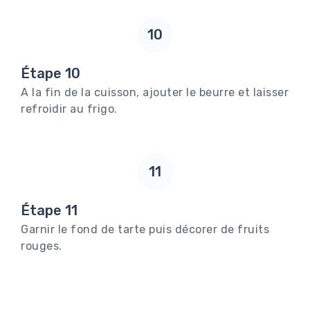
10
Étape 10
A la fin de la cuisson, ajouter le beurre et laisser
refroidir au frigo.
11
Étape 11
Garnir le fond de tarte puis décorer de fruits
rouges.