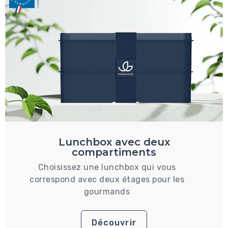
Lunchbox avec deux
compartiments
Choisissez une lunchbox qui vous
correspond avec deux étages pour les
gourmands
Découvrir