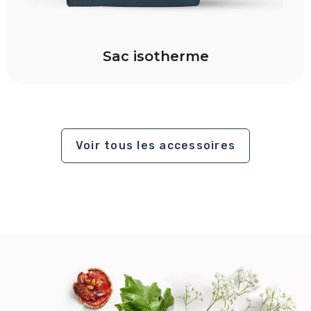
Sac isotherme
Voir tous les accessoires