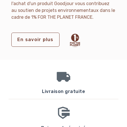
l'achat d'un produit Goodjour vous contribuez
au soutien de projets environnementaux dans le
cadre de 1% FOR THE PLANET FRANCE.
En savoir plus
Livraison gratuite