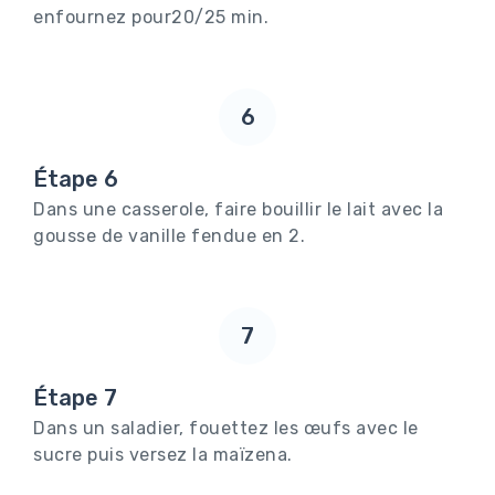
enfournez pour20/25 min.
6
Étape 6
Dans une casserole, faire bouillir le lait avec la
gousse de vanille fendue en 2.
7
Étape 7
Dans un saladier, fouettez les œufs avec le
sucre puis versez la maïzena.