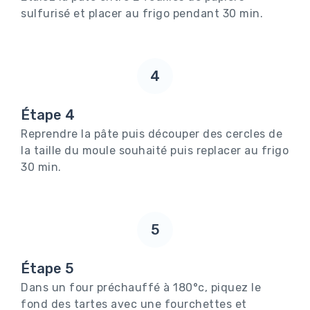
sulfurisé et placer au frigo pendant 30 min.
4
Étape 4
Reprendre la pâte puis découper des cercles de
la taille du moule souhaité puis replacer au frigo
30 min.
5
Étape 5
Dans un four préchauffé à 180°c, piquez le
fond des tartes avec une fourchettes et