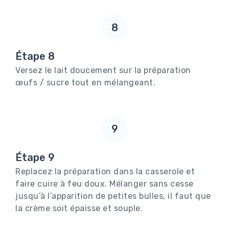
8
Étape 8
Versez le lait doucement sur la préparation
œufs / sucre tout en mélangeant.
9
Étape 9
Replacez la préparation dans la casserole et
faire cuire à feu doux. Mélanger sans cesse
jusqu’à l’apparition de petites bulles, il faut que
la crème soit épaisse et souple.