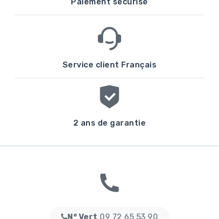
Paiement sécurisé
Service client Français
2 ans de garantie
N° Vert
09 72 65 53 90