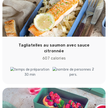
Tagliatelles au saumon avec sauce
citronnée
607 calories
2
30 min
pers.