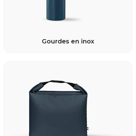
Gourdes en inox