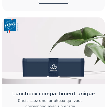
Lunchbox compartiment unique
Choisissez une lunchbox qui vous
correspond avec un étage