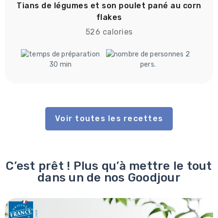
Tians de légumes et son poulet pané au corn
flakes
526 calories
2
30 min
pers.
Voir toutes les recettes
C’est prêt ! Plus qu’à mettre le tout
dans un de nos Goodjour