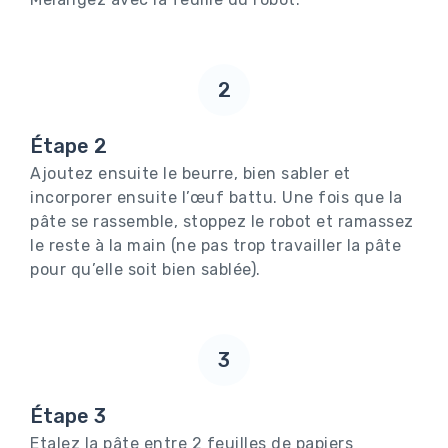
2
Étape 2
Ajoutez ensuite le beurre, bien sabler et
incorporer ensuite l’œuf battu. Une fois que la
pâte se rassemble, stoppez le robot et ramassez
le reste à la main (ne pas trop travailler la pâte
pour qu’elle soit bien sablée).
3
Étape 3
Etalez la pâte entre 2 feuilles de papiers