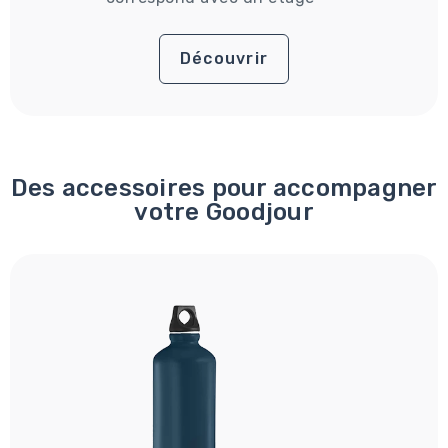
Découvrir
Des accessoires pour accompagner
votre Goodjour