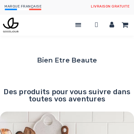
MARQUE FRANÇAISE
LIVRAISON GRATUITE
Bien Etre Beaute
Des produits pour vous suivre dans
toutes vos aventures