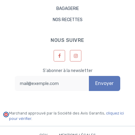
BAGAGERIE
NOS RECETTES
NOUS SUIVRE
S'abonner à la newsletter
Envoyer
Marchand approuvé par la Société des Avis Garantis,
cliquez ici
pour vérifier
.