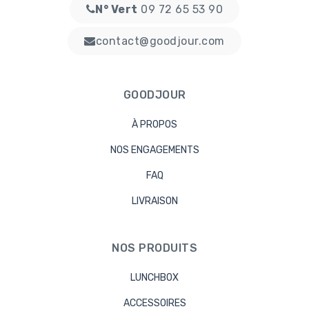
N° Vert
09 72 65 53 90
contact@goodjour.com
GOODJOUR
À PROPOS
NOS ENGAGEMENTS
FAQ
LIVRAISON
NOS PRODUITS
LUNCHBOX
ACCESSOIRES