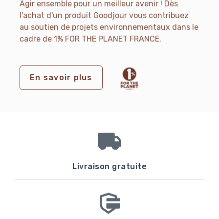
Agir ensemble pour un meilleur avenir ! Dès
l'achat d'un produit Goodjour vous contribuez
au soutien de projets environnementaux dans le
cadre de 1% FOR THE PLANET FRANCE.
En savoir plus
Livraison gratuite