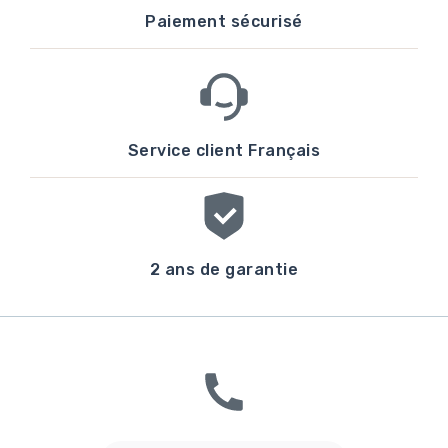
Paiement sécurisé
Service client Français
2 ans de garantie