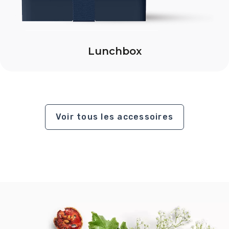
Lunchbox
Voir tous les accessoires