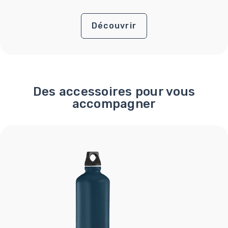
Découvrir
Des accessoires pour vous
accompagner