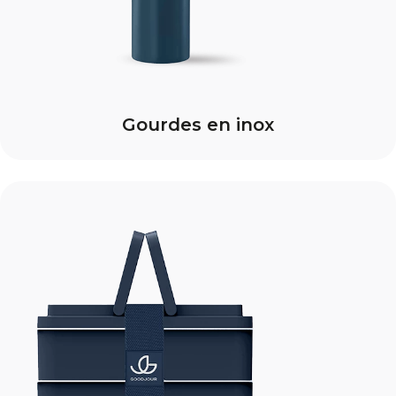
Gourdes en inox