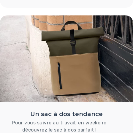
Un sac à dos tendance
Pour vous suivre au travail, en weekend
découvrez le sac à dos parfait !