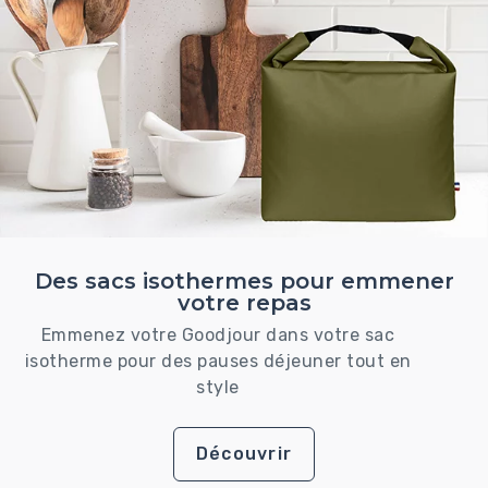
Des sacs isothermes pour emmener
votre repas
Emmenez votre Goodjour dans votre sac
isotherme pour des pauses déjeuner tout en
style
Découvrir