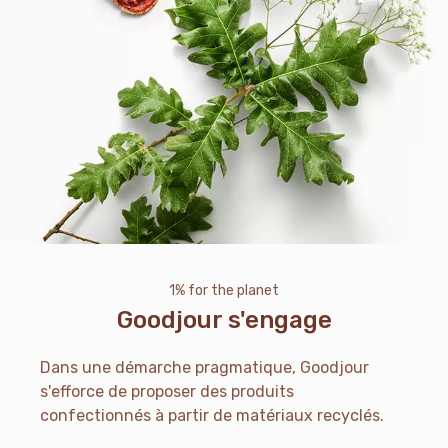
1% for the planet
Goodjour s'engage
Dans une démarche pragmatique, Goodjour
s'efforce de proposer des produits
confectionnés à partir de matériaux recyclés.